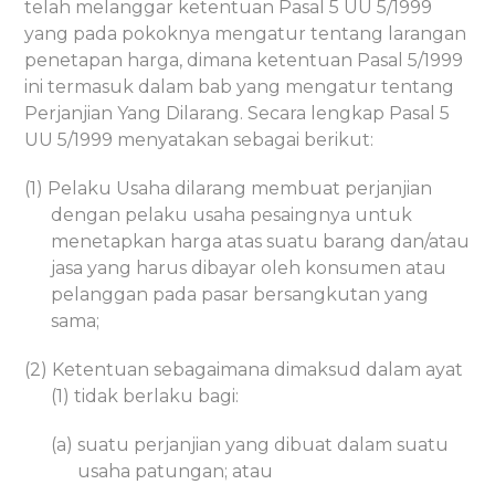
telah melanggar ketentuan Pasal 5 UU 5/1999
yang pada pokoknya mengatur tentang larangan
penetapan harga, dimana ketentuan Pasal 5/1999
ini termasuk dalam bab yang mengatur tentang
Perjanjian Yang Dilarang. Secara lengkap Pasal 5
UU 5/1999 menyatakan sebagai berikut:
(1) Pelaku Usaha dilarang membuat perjanjian
dengan pelaku usaha pesaingnya untuk
menetapkan harga atas suatu barang dan/atau
jasa yang harus dibayar oleh konsumen atau
pelanggan pada pasar bersangkutan yang
sama;
(2) Ketentuan sebagaimana dimaksud dalam ayat
(1) tidak berlaku bagi:
(a) suatu perjanjian yang dibuat dalam suatu
usaha patungan; atau