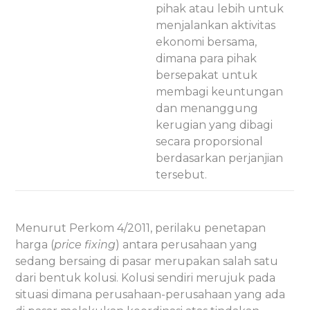
pihak atau lebih untuk
menjalankan aktivitas
ekonomi bersama,
dimana para pihak
bersepakat untuk
membagi keuntungan
dan menanggung
kerugian yang dibagi
secara proporsional
berdasarkan perjanjian
tersebut.
Menurut Perkom 4/2011, perilaku penetapan
harga (
price fixing
) antara perusahaan yang
sedang bersaing di pasar merupakan salah satu
dari bentuk kolusi. Kolusi sendiri merujuk pada
situasi dimana perusahaan-perusahaan yang ada