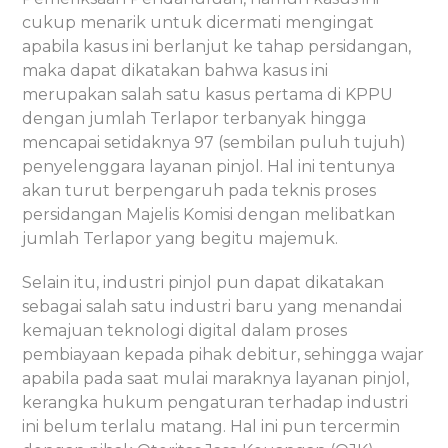
cukup menarik untuk dicermati mengingat
apabila kasus ini berlanjut ke tahap persidangan,
maka dapat dikatakan bahwa kasus ini
merupakan salah satu kasus pertama di KPPU
dengan jumlah Terlapor terbanyak hingga
mencapai setidaknya 97 (sembilan puluh tujuh)
penyelenggara layanan pinjol. Hal ini tentunya
akan turut berpengaruh pada teknis proses
persidangan Majelis Komisi dengan melibatkan
jumlah Terlapor yang begitu majemuk.
Selain itu, industri pinjol pun dapat dikatakan
sebagai salah satu industri baru yang menandai
kemajuan teknologi digital dalam proses
pembiayaan kepada pihak debitur, sehingga wajar
apabila pada saat mulai maraknya layanan pinjol,
kerangka hukum pengaturan terhadap industri
ini belum terlalu matang. Hal ini pun tercermin