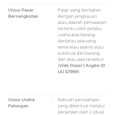
Unsur Pasar
:
Pasar yang berkaitan
Bersangkutan
dengan jangkauan
atau daerah pemasaran
tertentu oleh pelaku
usaha atas barang
dan/atau jasa yang
sama atau sejenis atau
subtitusi dari barang
dan atau jasa tersebut
(
Vide Pasal 1 Angka 10
UU 5/1999
).
Unsur Usaha
:
Sebuah perusahaan
Patungan
yang dibentuk melalui
perjanjian oleh 2 (dua)