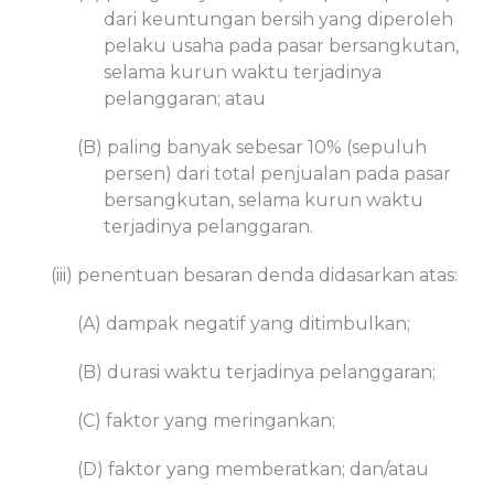
dari keuntungan bersih yang diperoleh
pelaku usaha pada pasar bersangkutan,
selama kurun waktu terjadinya
pelanggaran; atau
(B) paling banyak sebesar 10% (sepuluh
persen) dari total penjualan pada pasar
bersangkutan, selama kurun waktu
terjadinya pelanggaran.
(iii) penentuan besaran denda didasarkan atas:
(A) dampak negatif yang ditimbulkan;
(B) durasi waktu terjadinya pelanggaran;
(C) faktor yang meringankan;
(D) faktor yang memberatkan; dan/atau