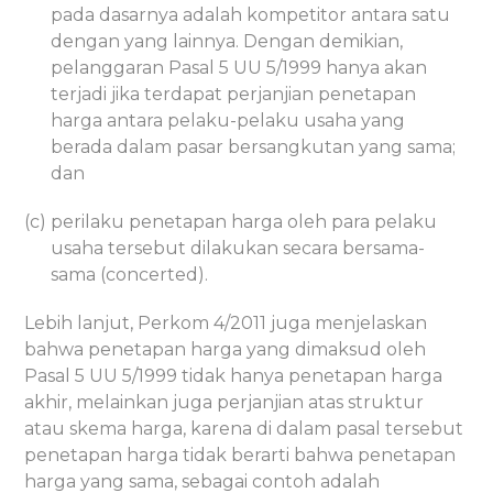
pada dasarnya adalah kompetitor antara satu
dengan yang lainnya. Dengan demikian,
pelanggaran Pasal 5 UU 5/1999 hanya akan
terjadi jika terdapat perjanjian penetapan
harga antara pelaku-pelaku usaha yang
berada dalam pasar bersangkutan yang sama;
dan
(c) perilaku penetapan harga oleh para pelaku
usaha tersebut dilakukan secara bersama-
sama (concerted).
Lebih lanjut, Perkom 4/2011 juga menjelaskan
bahwa penetapan harga yang dimaksud oleh
Pasal 5 UU 5/1999 tidak hanya penetapan harga
akhir, melainkan juga perjanjian atas struktur
atau skema harga, karena di dalam pasal tersebut
penetapan harga tidak berarti bahwa penetapan
harga yang sama, sebagai contoh adalah