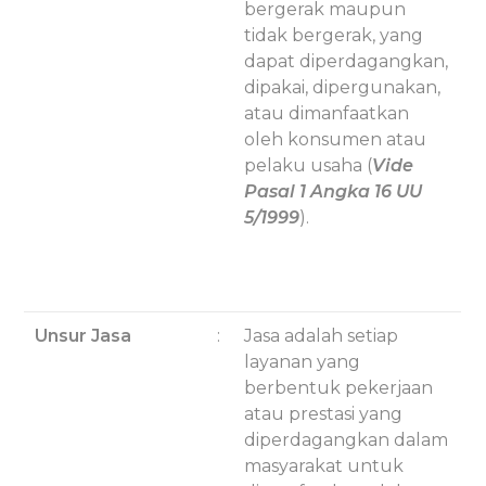
bergerak maupun
tidak bergerak, yang
dapat diperdagangkan,
dipakai, dipergunakan,
atau dimanfaatkan
oleh konsumen atau
pelaku usaha (
Vide
Pasal 1 Angka 16 UU
5/1999
).
Unsur Jasa
:
Jasa adalah setiap
layanan yang
berbentuk pekerjaan
atau prestasi yang
diperdagangkan dalam
masyarakat untuk