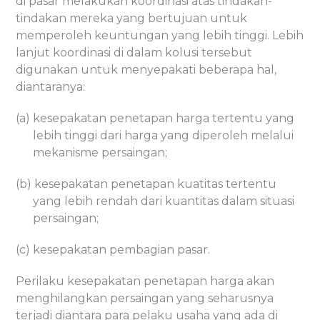
di pasar melakukan koordinasi atas tindakan-
tindakan mereka yang bertujuan untuk
memperoleh keuntungan yang lebih tinggi. Lebih
lanjut koordinasi di dalam kolusi tersebut
digunakan untuk menyepakati beberapa hal,
diantaranya:
(a) kesepakatan penetapan harga tertentu yang
lebih tinggi dari harga yang diperoleh melalui
mekanisme persaingan;
(b) kesepakatan penetapan kuatitas tertentu
yang lebih rendah dari kuantitas dalam situasi
persaingan;
(c) kesepakatan pembagian pasar.
Perilaku kesepakatan penetapan harga akan
menghilangkan persaingan yang seharusnya
terjadi diantara para pelaku usaha yang ada di