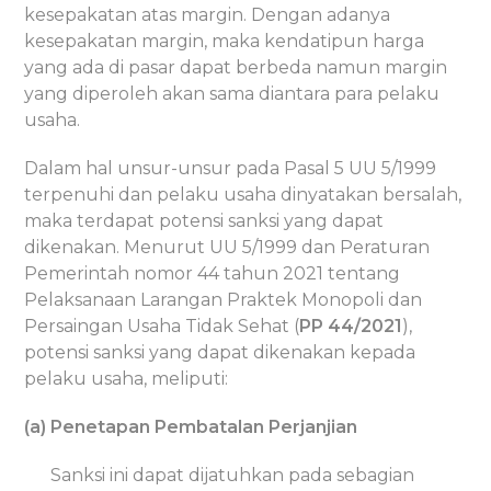
kesepakatan atas margin. Dengan adanya
kesepakatan margin, maka kendatipun harga
yang ada di pasar dapat berbeda namun margin
yang diperoleh akan sama diantara para pelaku
usaha.
Dalam hal unsur-unsur pada Pasal 5 UU 5/1999
terpenuhi dan pelaku usaha dinyatakan bersalah,
maka terdapat potensi sanksi yang dapat
dikenakan. Menurut UU 5/1999 dan Peraturan
Pemerintah nomor 44 tahun 2021 tentang
Pelaksanaan Larangan Praktek Monopoli dan
Persaingan Usaha Tidak Sehat (
PP 44/2021
),
potensi sanksi yang dapat dikenakan kepada
pelaku usaha, meliputi:
(a) Penetapan Pembatalan Perjanjian
Sanksi ini dapat dijatuhkan pada sebagian