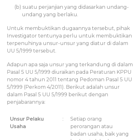
(b) suatu perjanjian yang didasarkan undang-
undang yang berlaku.
Untuk membuktikan dugaannya tersebut, pihak
Investigator tentunya perlu untuk membuktikan
terpenuhinya unsur-unsur yang diatur di dalam
UU 5/1999 tersebut.
Adapun apa saja unsur yang terkandung di dalam
Pasal 5 UU 5/1999 diuraikan pada Peraturan KPPU
nomor 4 tahun 2011 tentang Pedoman Pasal 5 UU
5/1999 (Perkom 4/2011). Berikut adalah unsur
dalam Pasal 5 UU 5/1999 berikut dengan
penjabarannya:
Unsur Pelaku
:
Setiap orang
Usaha
perorangan atau
badan usaha, baik yang