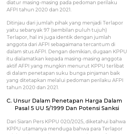
diatur masing-masing pada pedoman perilaku
AFPI tahun 2020 dan 2021.
Ditinjau dari jumlah pihak yang menjadi Terlapor
yaitu sebanyak 97 (sembilan puluh tujuh)
Terlapor, hal ini juga identik dengan jumlah
anggota dari AFPI sebagaimana tercantum di
dalam situs AFPI. Dengan demikian, dugaan KPPU
itu dialamatkan kepada masing-masing anggota
aktif AFPI yang mungkin menurut KPPU terlibat
di dalam penetapan suku bunga pinjaman baik
yang ditetapkan melalui pedoman perilaku AFPI
tahun 2020 dan 2021.
C. Unsur Dalam Penetapan Harga Dalam
Pasal 5 UU 5/1999 Dan Potensi Sanksi
Dari Siaran Pers KPPU 020/2025, diketahui bahwa
KPPU utamanya menduga bahwa para Terlapor