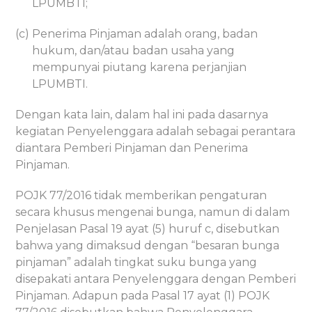
LPUMBTI;
(c) Penerima Pinjaman adalah orang, badan
hukum, dan/atau badan usaha yang
mempunyai piutang karena perjanjian
LPUMBTI.
Dengan kata lain, dalam hal ini pada dasarnya
kegiatan Penyelenggara adalah sebagai perantara
diantara Pemberi Pinjaman dan Penerima
Pinjaman.
POJK 77/2016 tidak memberikan pengaturan
secara khusus mengenai bunga, namun di dalam
Penjelasan Pasal 19 ayat (5) huruf c, disebutkan
bahwa yang dimaksud dengan “besaran bunga
pinjaman” adalah tingkat suku bunga yang
disepakati antara Penyelenggara dengan Pemberi
Pinjaman. Adapun pada Pasal 17 ayat (1) POJK