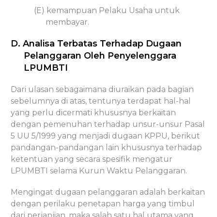
(E) kemampuan Pelaku Usaha untuk
membayar.
D. Analisa Terbatas Terhadap Dugaan
Pelanggaran Oleh Penyelenggara
LPUMBTI
Dari ulasan sebagaimana diuraikan pada bagian
sebelumnya di atas, tentunya terdapat hal-hal
yang perlu dicermati khususnya berkaitan
dengan pemenuhan terhadap unsur-unsur Pasal
5 UU 5/1999 yang menjadi dugaan KPPU, berikut
pandangan-pandangan lain khususnya terhadap
ketentuan yang secara spesifik mengatur
LPUMBTI selama Kurun Waktu Pelanggaran.
Mengingat dugaan pelanggaran adalah berkaitan
dengan perilaku penetapan harga yang timbul
dari perjanjian, maka salah satu hal utama yang