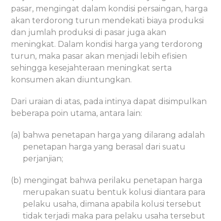
pasar, mengingat dalam kondisi persaingan, harga
akan terdorong turun mendekati biaya produksi
dan jumlah produksi di pasar juga akan
meningkat. Dalam kondisi harga yang terdorong
turun, maka pasar akan menjadi lebih efisien
sehingga kesejahteraan meningkat serta
konsumen akan diuntungkan.
Dari uraian di atas, pada intinya dapat disimpulkan
beberapa poin utama, antara lain:
(a) bahwa penetapan harga yang dilarang adalah
penetapan harga yang berasal dari suatu
perjanjian;
(b) mengingat bahwa perilaku penetapan harga
merupakan suatu bentuk kolusi diantara para
pelaku usaha, dimana apabila kolusi tersebut
tidak terjadi maka para pelaku usaha tersebut