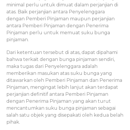
minimal perlu untuk dimuat dalam perjanjian di
atas. Baik perjanjian antara Penyelenggara
dengan Pemberi Pinjaman maupun perjanjian
antara Pemberi Pinjaman dengan Penerima
Pinjaman perlu untuk memuat suku bunga
pinjaman.
Dari ketentuan tersebut di atas, dapat dipahami
bahwa terkait dengan bunga pinjaman sendiri,
maka tugas dari Penyelenggara adalah
memberikan masukan atas suku bunga yang
ditawarkan oleh Pemberi Pinjaman dan Penerima
Pinjaman, mengingat lebih lanjut akan terdapat
perjanjian definitif antara Pemberi Pinjaman
dengan Penerima Pinjaman yang akan turut
mencantumkan suku bunga pinjaman sebagai
salah satu objek yang disepakati oleh kedua belah
pihak.