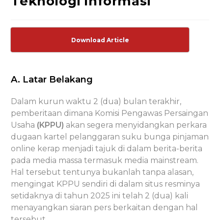
Teknologi Informasi
Download Article
A. Latar Belakang
Dalam kurun waktu 2 (dua) bulan terakhir,
pemberitaan dimana Komisi Pengawas Persaingan
Usaha
(KPPU)
akan segera menyidangkan perkara
dugaan kartel pelanggaran suku bunga pinjaman
online kerap menjadi tajuk di dalam berita-berita
pada media massa termasuk media mainstream.
Hal tersebut tentunya bukanlah tanpa alasan,
mengingat KPPU sendiri di dalam situs resminya
setidaknya di tahun 2025 ini telah 2 (dua) kali
menayangkan siaran pers berkaitan dengan hal
tersebut.