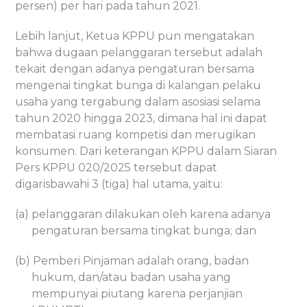
persen) per hari pada tahun 2021.
Lebih lanjut, Ketua KPPU pun mengatakan
bahwa dugaan pelanggaran tersebut adalah
tekait dengan adanya pengaturan bersama
mengenai tingkat bunga di kalangan pelaku
usaha yang tergabung dalam asosiasi selama
tahun 2020 hingga 2023, dimana hal ini dapat
membatasi ruang kompetisi dan merugikan
konsumen. Dari keterangan KPPU dalam Siaran
Pers KPPU 020/2025 tersebut dapat
digarisbawahi 3 (tiga) hal utama, yaitu:
(a) pelanggaran dilakukan oleh karena adanya
pengaturan bersama tingkat bunga; dan
(b) Pemberi Pinjaman adalah orang, badan
hukum, dan/atau badan usaha yang
mempunyai piutang karena perjanjian