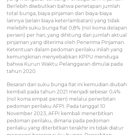
Berlebih disebutkan bahwa penetapan jumlah
total bunga, biaya pinjaman dan biaya-biaya
lainnya (selain biaya keterlambatan) yang tidak
melebihi suku bunga flat 0,8% (nol koma delapan
persen) per hari, yang dihitung dari jumlah aktual
pinjaman yang diterima oleh Penerima Pinjaman.
Ketentuan dalam pedoman perilaku inilah yang
kemungkinan menyebabkan KPPU menduga
bahwa Kurun Waktu Pelanggaran dimulai pada
tahun 2020.
Besaran dari suku bunga flat ini kemudian diubah
kembali pada tahun 2021 menjadi sebesar 0,4%
(nol koma empat persen) melalui penerbitan
pedoman perilaku AFPI. Pada tanggal 10
November 2023, AFPI kembali menerbitkan
pedoman perilaku, dimana pada pedoman
perilaku yang diterbitkan terakhir ini tidak diatur