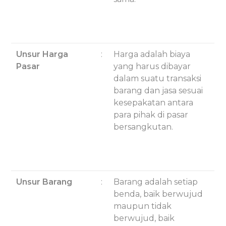
Unsur Harga
:
Harga adalah biaya
Pasar
yang harus dibayar
dalam suatu transaksi
barang dan jasa sesuai
kesepakatan antara
para pihak di pasar
bersangkutan.
Unsur Barang
:
Barang adalah setiap
benda, baik berwujud
maupun tidak
berwujud, baik